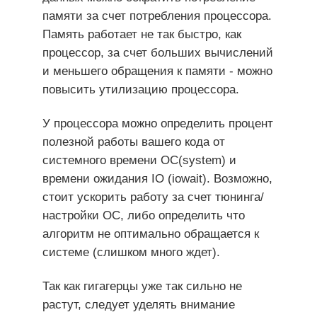
памяти за счет потребления процессора.
Память работает не так быстро, как
процессор, за счет больших вычислений
и меньшего обращения к памяти - можно
повысить утилизацию процессора.
У процессора можно определить процент
полезной работы вашего кода от
системного времени ОС(system) и
времени ожидания IO (iowait). Возможно,
стоит ускорить работу за счет тюнинга/
настройки ОС, либо определить что
алгоритм не оптимально обращается к
системе (слишком много ждет).
Так как гигагерцы уже так сильно не
растут, следует уделять внимание