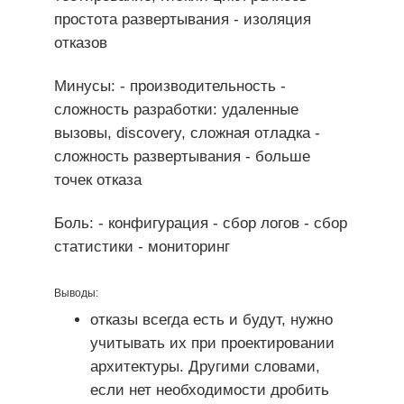
простота развертывания - изоляция
отказов
Минусы: - производительность -
сложность разработки: удаленные
вызовы, discovery, сложная отладка -
сложность развертывания - больше
точек отказа
Боль: - конфигурация - сбор логов - сбор
статистики - мониторинг
Выводы:
отказы всегда есть и будут, нужно
учитывать их при проектировании
архитектуры. Другими словами,
если нет необходимости дробить