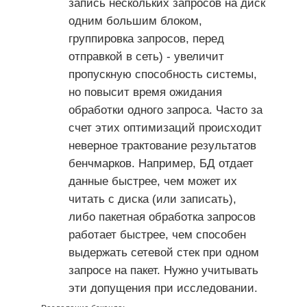
запись нескольких запросов на диск
одним большим блоком,
группировка запросов, перед
отправкой в сеть) - увеличит
пропускную способность системы,
но повысит время ожидания
обработки одного запроса. Часто за
счет этих оптимизаций происходит
неверное трактование результатов
бенчмарков. Например, БД отдает
данные быстрее, чем может их
читать с диска (или записать),
либо пакетная обработка запросов
работает быстрее, чем способен
выдержать сетевой стек при одном
запросе на пакет. Нужно учитывать
эти допущения при исследовании.