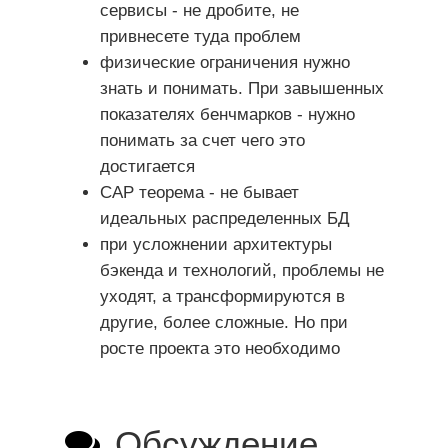
сервисы - не дробите, не
привнесете туда проблем
физические ограничения нужно
знать и понимать. При завышенных
показателях бенчмарков - нужно
понимать за счет чего это
достигается
CAP теорема - не бывает
идеальных распределенных БД
при усложнении архитектуры
бэкенда и технологий, проблемы не
уходят, а трансформируются в
другие, более сложные. Но при
росте проекта это необходимо
Обсуждение