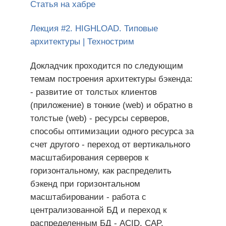
Статья на хабре
Лекция #2. HIGHLOAD. Типовые
архитектуры | Технострим
Докладчик проходится по следующим
темам построения архитектуры бэкенда:
- развитие от толстых клиентов
(приложение) в тонкие (web) и обратно в
толстые (web) - ресурсы серверов,
способы оптимизации одного ресурса за
счет другого - переход от вертикального
масштабирования серверов к
горизонтальному, как распределить
бэкенд при горизонтальном
масштабировании - работа с
централизованной БД и переход к
распределенным БД - ACID, CAP,