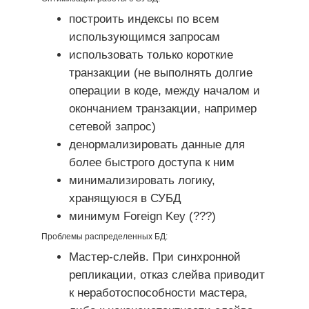
построить индексы по всем
использующимся запросам
использовать только короткие
транзакции (не выполнять долгие
операции в коде, между началом и
окончанием транзакции, например
сетевой запрос)
денормализировать данные для
более быстрого доступа к ним
минимализировать логику,
хранящуюся в СУБД
минимум Foreign Key (???)
Проблемы распределенных БД:
Мастер-слейв. При синхронной
репликации, отказ слейва приводит
к неработоспособности мастера,