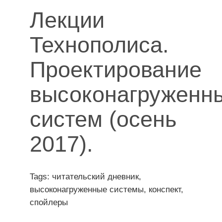
Лекции
Технополиса.
Проектирование
высоконагруженн
систем (осень
2017).
Tags: читательский дневник,
высоконагруженные системы, конспект,
спойлеры