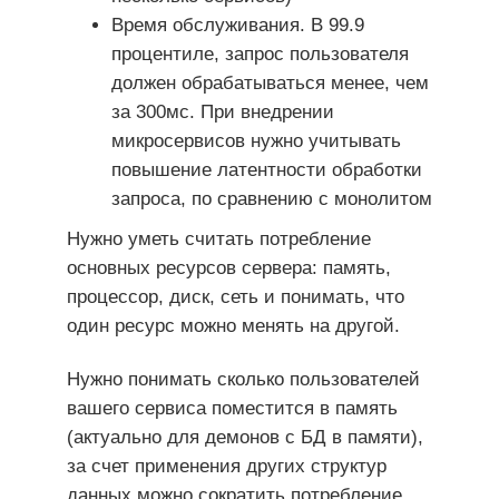
Время обслуживания. В 99.9
процентиле, запрос пользователя
должен обрабатываться менее, чем
за 300мс. При внедрении
микросервисов нужно учитывать
повышение латентности обработки
запроса, по сравнению с монолитом
Нужно уметь считать потребление
основных ресурсов сервера: память,
процессор, диск, сеть и понимать, что
один ресурс можно менять на другой.
Нужно понимать сколько пользователей
вашего сервиса поместится в память
(актуально для демонов с БД в памяти),
за счет применения других структур
данных можно сократить потребление