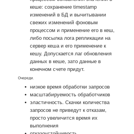
кеше: сохранение timestamp
изменений в БД и вычитывании
свежих изменений фоновым
процессом и применение его в кеш,
либо посылка лога репликации на
сервер кеша и его применение к
кешу. Допускается лаг обновления
данных в кеше, зато данные в
конечном счете придут.
Очереди.
низкое время обработки запросов
масштабируемость обработчиков
эластичность. Скачки количества
запросов не приведут к отказам,
просто увеличится время их
выполнения
отказоустойчивость