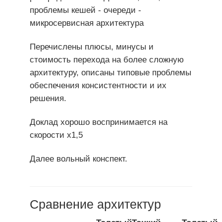
проблемы кешей - очереди -
микросервисная архитектура
Перечислены плюсы, минусы и
стоимость перехода на более сложную
архитектуру, описаны типовые проблемы
обеспечения консистентности и их
решения.
Доклад хорошо воспринимается на
скорости х1,5
Далее вольный конспект.
Сравнение архитектур