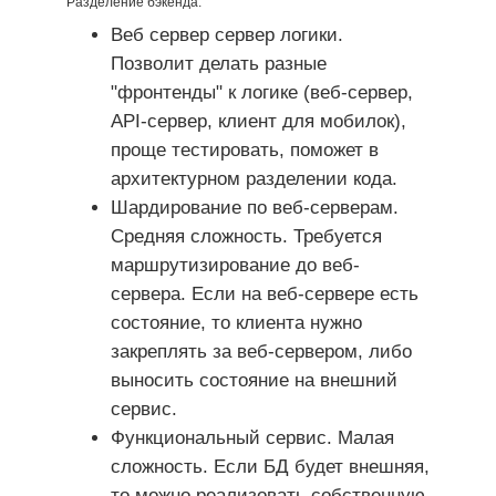
Разделение бэкенда:
Веб сервер сервер логики.
Позволит делать разные
"фронтенды" к логике (веб-сервер,
API-сервер, клиент для мобилок),
проще тестировать, поможет в
архитектурном разделении кода.
Шардирование по веб-серверам.
Средняя сложность. Требуется
маршрутизирование до веб-
сервера. Если на веб-сервере есть
состояние, то клиента нужно
закреплять за веб-сервером, либо
выносить состояние на внешний
сервис.
Функциональный сервис. Малая
сложность. Если БД будет внешняя,
то можно реализовать собственную