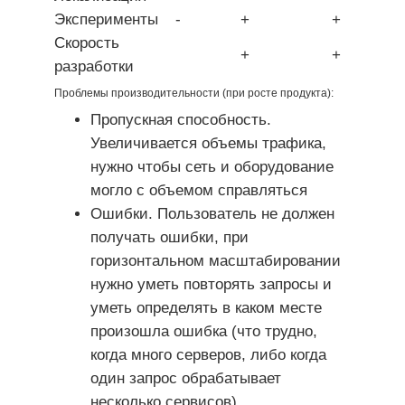
Эксперименты
-
+
+
Скорость
+
+
разработки
Проблемы производительности (при росте продукта):
Пропускная способность.
Увеличивается объемы трафика,
нужно чтобы сеть и оборудование
могло с объемом справляться
Ошибки. Пользователь не должен
получать ошибки, при
горизонтальном масштабировании
нужно уметь повторять запросы и
уметь определять в каком месте
произошла ошибка (что трудно,
когда много серверов, либо когда
один запрос обрабатывает
несколько сервисов)