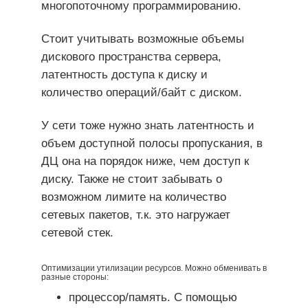
многопоточному программированию.
Стоит учитывать возможные объемы
дискового пространства сервера,
латентность доступа к диску и
количество операций/байт с диском.
У сети тоже нужно знать латентность и
объем доступной полосы пропускания, в
ДЦ она на порядок ниже, чем доступ к
диску. Также не стоит забывать о
возможном лимите на количество
сетевых пакетов, т.к. это нагружает
сетевой стек.
Оптимизации утилизации ресурсов. Можно обменивать в
разные стороны:
процессор/память. С помощью