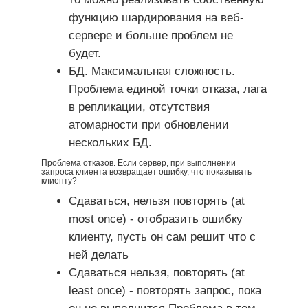
функцию шардирования на веб-
сервере и больше проблем не
будет.
БД. Максимальная сложность.
Проблема единой точки отказа, лага
в репликации, отсутствия
атомарности при обновлении
нескольких БД.
Проблема отказов. Если сервер, при выполнении
запроса клиента возвращает ошибку, что показывать
клиенту?
Сдаваться, нельзя повторять (at
most once) - отобразить ошибку
клиенту, пусть он сам решит что с
ней делать
Сдаваться нельзя, повторять (at
least once) - повторять запрос, пока