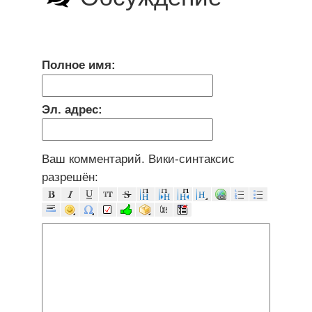
Полное имя:
Эл. адрес:
Ваш комментарий. Вики-синтаксис
разрешён: