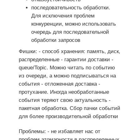
последовательность обработки.
Для исключения проблем
конкуренции, можно использовать
очередь для последовательной
обработки запросов
Фишки: - cпособ хранения: память, диск,
распределенные - гарантии доставки -
queue/Topic. Можно читать по событию
из очереди, а можно подписываться на
события - отложенная доставка -
протухание. Иногда необработанные
события теряют свою актуальность -
пакетная обработка. Сбор пачки событий
для более производительной обработки
Проблемы: - не избавляет нас от
проблем атомарности в распределенных