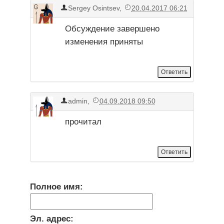
Sergey Osintsev
,
20.04.2017 06:21
Обсуждение завершено
изменения приняты
admin
,
04.09.2018 09:50
прочитал
Полное имя:
Эл. адрес: