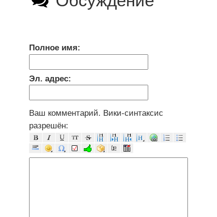
Обсуждение
Полное имя:
Эл. адрес:
Ваш комментарий. Вики-синтаксис
разрешён: