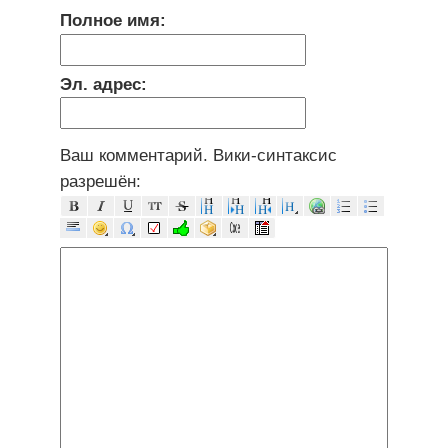
Полное имя:
Эл. адрес:
Ваш комментарий. Вики-синтаксис
разрешён: