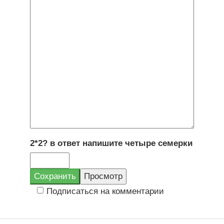
2*2? в ответ напишите четыре семерки
Подписаться на комментарии