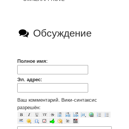
Обсуждение
Полное имя:
Эл. адрес:
Ваш комментарий. Вики-синтаксис
разрешён: